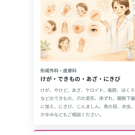
形成外科・皮膚科
けが・できもの・あざ・にきび
けが、やけど、あざ、ケロイド、傷跡、ほくろ
などのできもの、爪の変形、床ずれ、眼瞼下
に加え、にきび、じんましん、魚の目、水虫
かゆみなどもご相談ください。