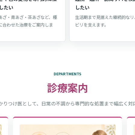
したい
したい
あざ・青あざ・茶あざなど、種
生活期まで見据えた継続的なリ
に合わせた治療をご案内しま
ビリを支えます。
。
DEPARTMENTS
診療案内
かりつけ医として、日常の不調から専門的な処置まで幅広く対