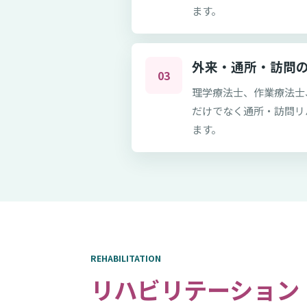
ます。
外来・通所・訪問
03
理学療法士、作業療法士
だけでなく通所・訪問リ
ます。
REHABILITATION
リハビリテーション