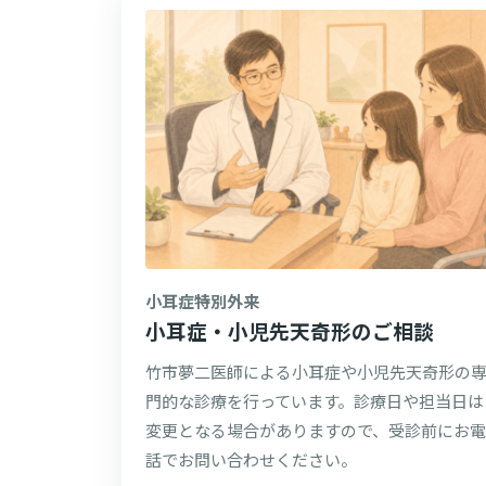
小耳症特別外来
小耳症・小児先天奇形のご相談
竹市夢二医師による小耳症や小児先天奇形の
門的な診療を行っています。診療日や担当日は
変更となる場合がありますので、受診前にお電
話でお問い合わせください。