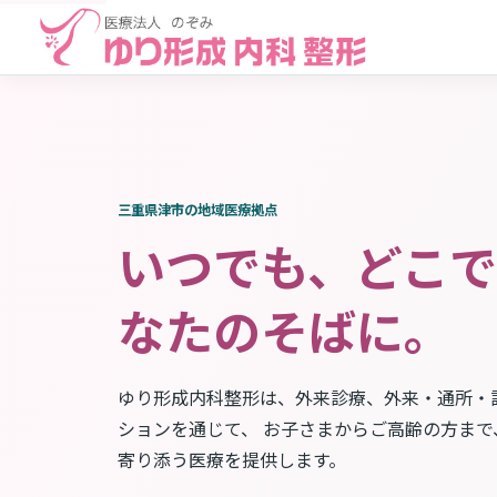
三重県津市の地域医療拠点
いつでも、どこで
なたのそばに。
ゆり形成内科整形は、外来診療、外来・通所・
ションを通じて、 お子さまからご高齢の方まで
寄り添う医療を提供します。