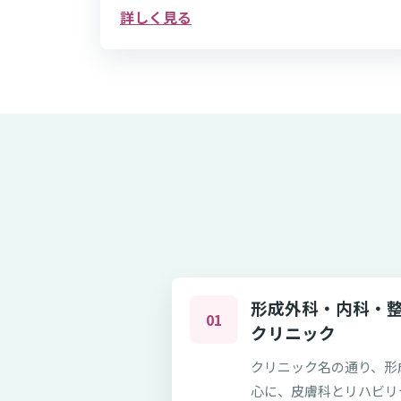
詳しく見る
形成外科・内科・整
01
クリニック
クリニック名の通り、形
心に、皮膚科とリハビリ