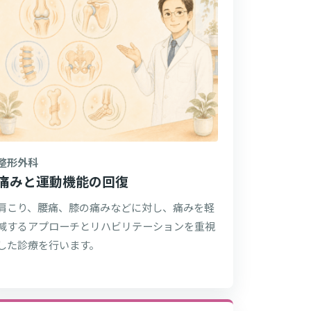
整形外科
痛みと運動機能の回復
肩こり、腰痛、膝の痛みなどに対し、痛みを軽
減するアプローチとリハビリテーションを重視
した診療を行います。