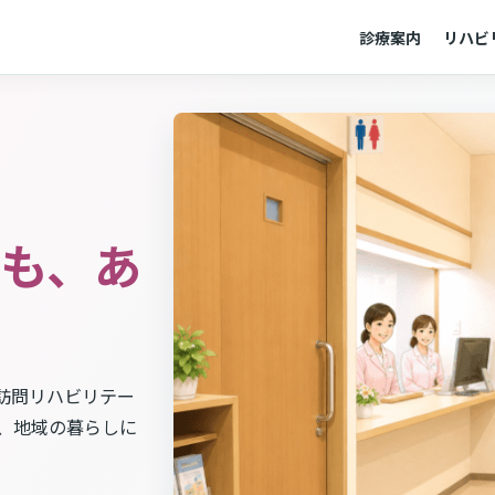
診療案内
リハビ
も、あ
訪問リハビリテー
、地域の暮らしに