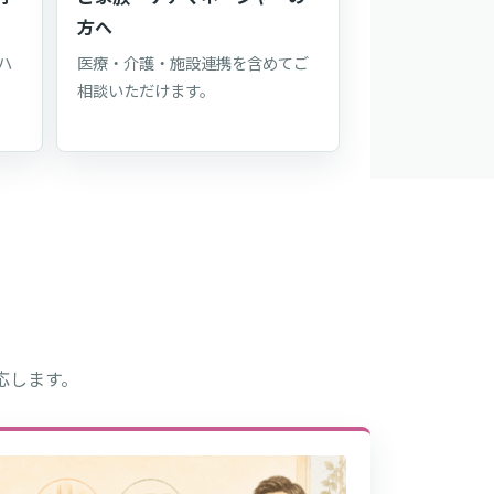
方へ
ハ
医療・介護・施設連携を含めてご
相談いただけます。
応します。