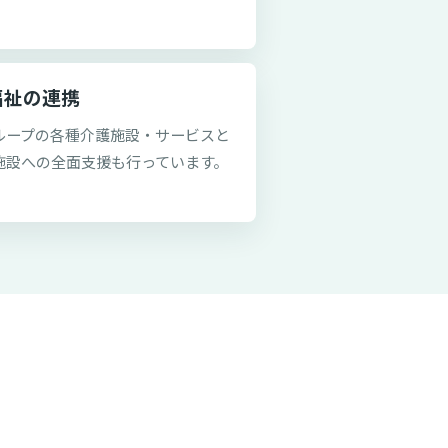
福祉の連携
ループの各種介護施設・サービスと
施設への全面支援も行っています。