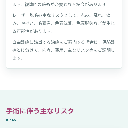
ます。複数回の施術が必要となる場合があります。
レーザー脱毛の主なリスクとして、赤み、腫れ、痛
み、やけど、毛嚢炎、色素沈着、色素脱失などが生じ
る可能性があります。
自由診療に該当する治療をご案内する場合は、保険診
療とは分けて、内容、費用、主なリスク等をご説明し
ます。
手術に伴う主なリスク
RISKS