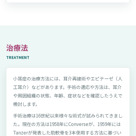
治療法
TREATMENT
小耳症の治療方法には、耳介再建術やエピテーゼ（人
工耳介）などがあります。手術の適応や方法は、耳介
や周囲組織の状態、年齢、症状などを確認したうえで
検討します。
手術治療は16世紀以来様々な術式が試みられてきまし
た。現在の方法は1958年にConverseが、1959年には
Tanzerが発表した肋軟骨を3本使用する方法に基づい