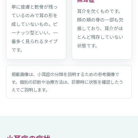
単に皮膚と軟骨が残っ
耳介を欠くものです。
ているのみで耳の形を
顔の頬の骨の一部も欠
成していないもの。ピ
損しており、耳介がほ
ーナッツ型といい、一
とんど残存していない
番多く見られるタイプ
状態です。
です。
掲載画像は、小耳症の分類を説明するための参考画像で
す。個別の診断や治療方法は、診察時に状態を確認したう
えでご説明します。