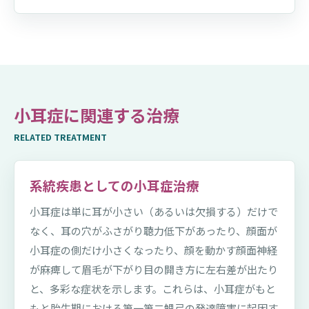
小耳症に関連する治療
RELATED TREATMENT
系統疾患としての小耳症治療
小耳症は単に耳が小さい（あるいは欠損する）だけで
なく、耳の穴がふさがり聴力低下があったり、顔面が
小耳症の側だけ小さくなったり、顔を動かす顔面神経
が麻痺して眉毛が下がり目の開き方に左右差が出たり
と、多彩な症状を示します。これらは、小耳症がもと
もと胎生期における第一第二鰓弓の発達障害に起因す