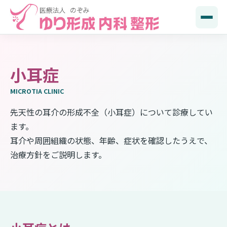
小耳症
MICROTIA CLINIC
先天性の耳介の形成不全（小耳症）について診療してい
ます。
耳介や周囲組織の状態、年齢、症状を確認したうえで、
治療方針をご説明します。