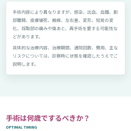
手術内容により異なりますが、感染、出血、血腫、創
部離開、皮膚壊死、瘢痕、左右差、変形、知覚の変
化、採取部の痛みや傷あと、再手術を要する可能性な
どがあります。
具体的な治療内容、治療期間、通院回数、費用、主な
リスクについては、診察時に状態を確認したうえでご
説明します。
手術は何歳でするべきか？
OPTIMAL TIMING