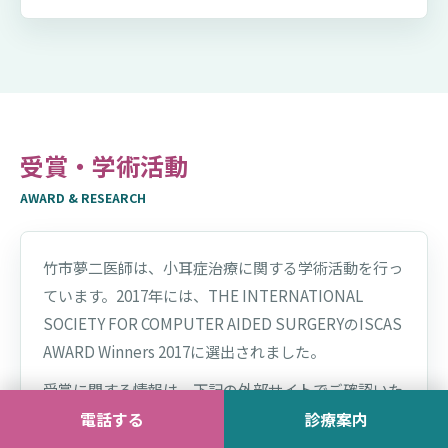
受賞・学術活動
AWARD & RESEARCH
竹市夢二医師は、小耳症治療に関する学術活動を行っ
ています。2017年には、THE INTERNATIONAL
SOCIETY FOR COMPUTER AIDED SURGERYのISCAS
AWARD Winners 2017に選出されました。
受賞に関する情報は、下記の外部サイトでご確認いた
電話する
診療案内
だけます。