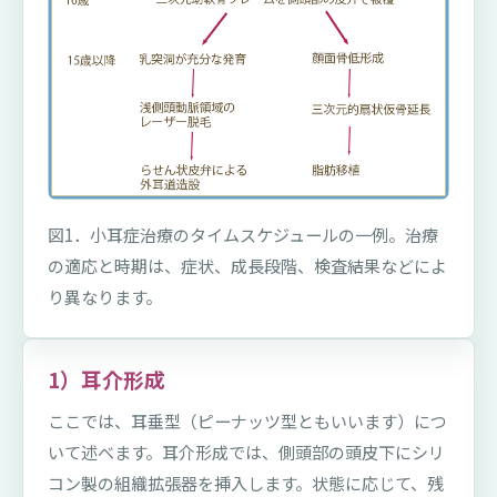
図1．小耳症治療のタイムスケジュールの一例。治療
の適応と時期は、症状、成長段階、検査結果などによ
り異なります。
1）耳介形成
ここでは、耳垂型（ピーナッツ型ともいいます）につ
いて述べます。耳介形成では、側頭部の頭皮下にシリ
コン製の組織拡張器を挿入します。状態に応じて、残