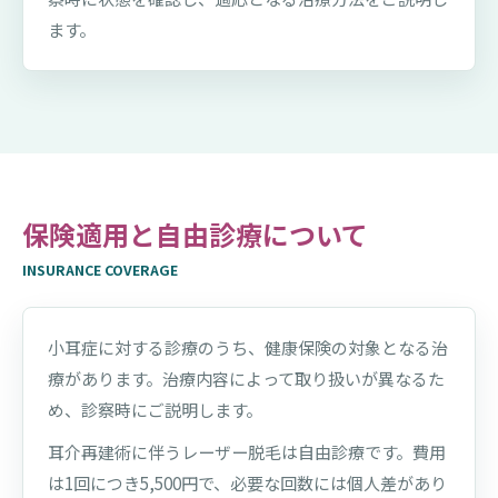
ます。
保険適用と自由診療について
INSURANCE COVERAGE
小耳症に対する診療のうち、健康保険の対象となる治
療があります。治療内容によって取り扱いが異なるた
め、診察時にご説明します。
耳介再建術に伴うレーザー脱毛は自由診療です。費用
は1回につき5,500円で、必要な回数には個人差があり