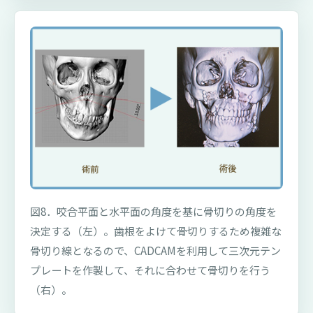
図8．咬合平面と水平面の角度を基に骨切りの角度を
決定する（左）。歯根をよけて骨切りするため複雑な
骨切り線となるので、CADCAMを利用して三次元テン
プレートを作製して、それに合わせて骨切りを行う
（右）。