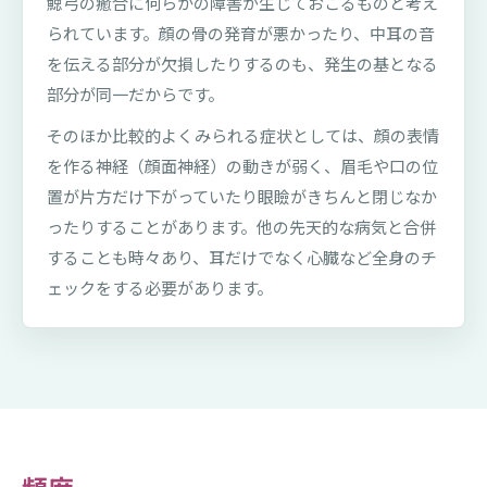
鰓弓の癒合に何らかの障害が生じておこるものと考え
られています。顔の骨の発育が悪かったり、中耳の音
を伝える部分が欠損したりするのも、発生の基となる
部分が同一だからです。
そのほか比較的よくみられる症状としては、顔の表情
を作る神経（顔面神経）の動きが弱く、眉毛や口の位
置が片方だけ下がっていたり眼瞼がきちんと閉じなか
ったりすることがあります。他の先天的な病気と合併
することも時々あり、耳だけでなく心臓など全身のチ
ェックをする必要があります。