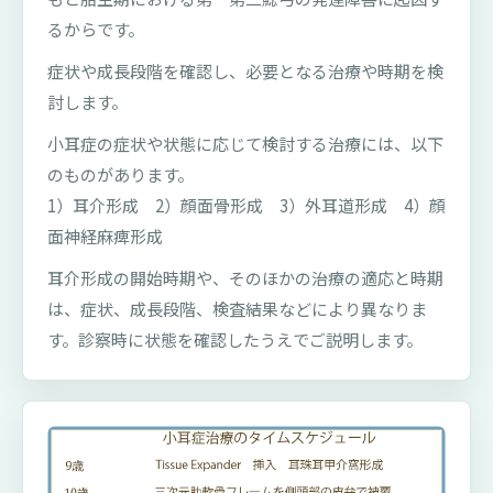
るからです。
症状や成長段階を確認し、必要となる治療や時期を検
討します。
小耳症の症状や状態に応じて検討する治療には、以下
のものがあります。
1）耳介形成 2）顔面骨形成 3）外耳道形成 4）顔
面神経麻痺形成
耳介形成の開始時期や、そのほかの治療の適応と時期
は、症状、成長段階、検査結果などにより異なりま
す。診察時に状態を確認したうえでご説明します。