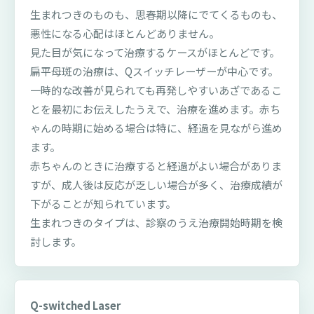
生まれつきのものも、思春期以降にでてくるものも、
悪性になる心配はほとんどありません。
見た目が気になって治療するケースがほとんどです。
扁平母斑の治療は、Qスイッチレーザーが中心です。
一時的な改善が見られても再発しやすいあざであるこ
とを最初にお伝えしたうえで、治療を進めます。赤ち
ゃんの時期に始める場合は特に、経過を見ながら進め
ます。
赤ちゃんのときに治療すると経過がよい場合がありま
すが、成人後は反応が乏しい場合が多く、治療成績が
下がることが知られています。
生まれつきのタイプは、診察のうえ治療開始時期を検
討します。
Q-switched Laser