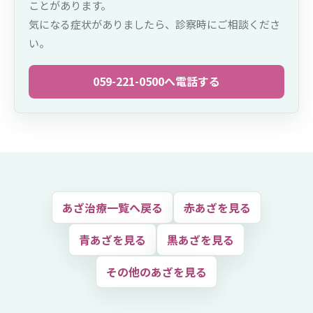
ことがあります。
気になる症状がありましたら、診察時にご相談くださ
い。
059-221-0500へ電話する
あざ治療一覧へ戻る
赤あざを見る
青あざを見る
黒あざを見る
その他のあざを見る