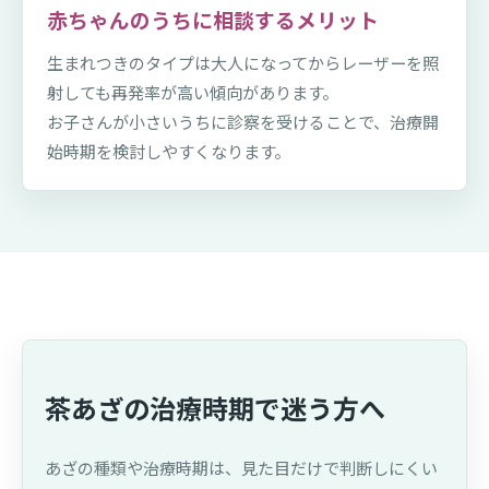
赤ちゃんのうちに相談するメリット
生まれつきのタイプは大人になってからレーザーを照
射しても再発率が高い傾向があります。
お子さんが小さいうちに診察を受けることで、治療開
始時期を検討しやすくなります。
茶あざの治療時期で迷う方へ
あざの種類や治療時期は、見た目だけで判断しにくい