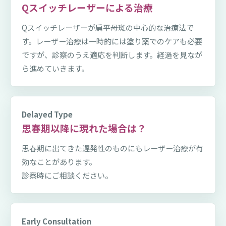
Qスイッチレーザーによる治療
Qスイッチレーザーが扁平母斑の中心的な治療法で
す。レーザー治療は一時的には塗り薬でのケアも必要
ですが、診察のうえ適応を判断します。経過を見なが
ら進めていきます。
Delayed Type
思春期以降に現れた場合は？
思春期に出てきた遅発性のものにもレーザー治療が有
効なことがあります。
診察時にご相談ください。
Early Consultation