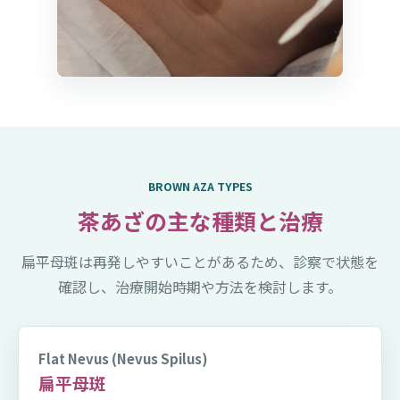
BROWN AZA TYPES
茶あざの主な種類と治療
扁平母斑は再発しやすいことがあるため、診察で状態を
確認し、治療開始時期や方法を検討します。
Flat Nevus (Nevus Spilus)
扁平母斑