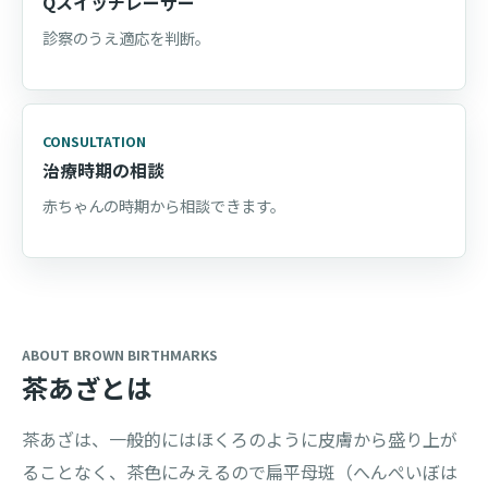
Qスイッチレーザー
診察のうえ適応を判断。
CONSULTATION
治療時期の相談
赤ちゃんの時期から相談できます。
ABOUT BROWN BIRTHMARKS
茶あざとは
茶あざは、一般的にはほくろのように皮膚から盛り上が
ることなく、茶色にみえるので扁平母斑（へんぺいぼは