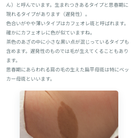
ん）と呼んでいます。生まれつきあるタイプと思春期に
現れるタイプがあります（遅発性）。
色合いがやや薄いタイプはカフェオレ斑と呼ばれます。
確かにカフェオレに色が似ていますね。
茶色のあざの中に小さな黒い点が混じっているタイプも
含めます。遅発性のものでは毛が生えてくることもあり
ます。
思春期にあらわれる肩の毛の生えた扁平母斑は特にベッ
カー母斑といいます。